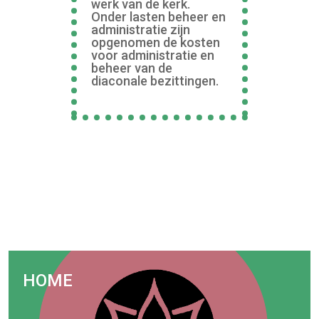
werk van de kerk.
Onder lasten beheer en
administratie zijn
opgenomen de kosten
voor administratie en
beheer van de
diaconale bezittingen.
HOME