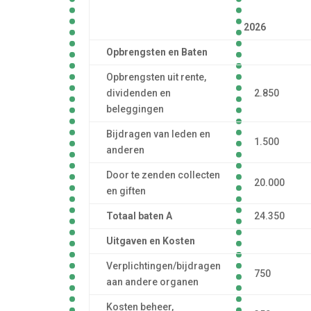
2026
Opbrengsten en Baten
Opbrengsten uit rente,
dividenden en
2.850
beleggingen
Bijdragen van leden en
1.500
anderen
Door te zenden collecten
20.000
en giften
Totaal baten A
24.350
Uitgaven en Kosten
Verplichtingen/bijdragen
750
aan andere organen
Kosten beheer,