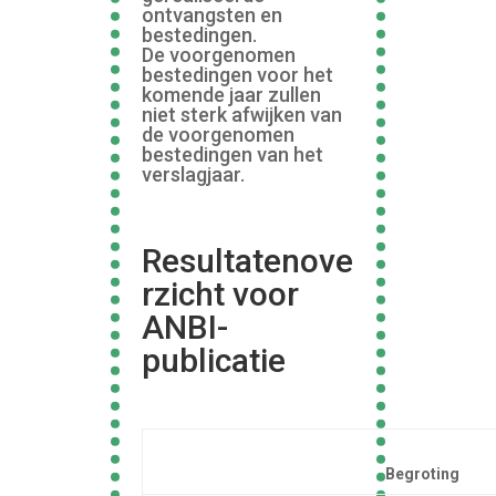
ontvangsten en
bestedingen.
De voorgenomen
bestedingen voor het
komende jaar zullen
niet sterk afwijken van
de voorgenomen
bestedingen van het
verslagjaar.
Resultatenove
rzicht voor
ANBI-
publicatie
Begroting