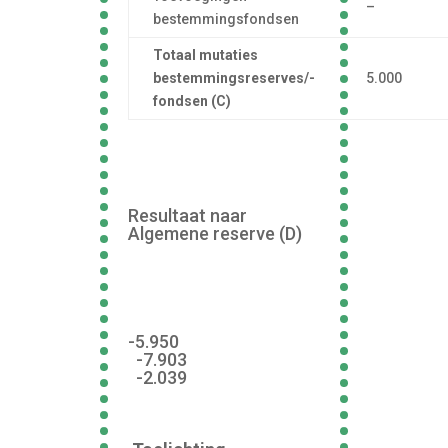
–
bestemmingsfondsen
Totaal mutaties
bestemmingsreserves/-
5.000
fondsen (C)
Resultaat naar
Algemene reserve (D)
-5.950
-7.903
-2.039