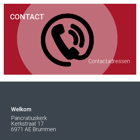
CONTACT
Contactadressen
Welkom
Pancratiuskerk
Kerkstraat 17
6971 AE Brummen