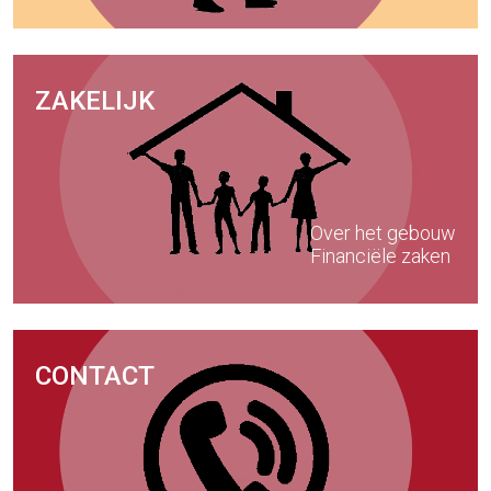
ZAKELIJK
Over het gebouw
Financiële zaken
CONTACT