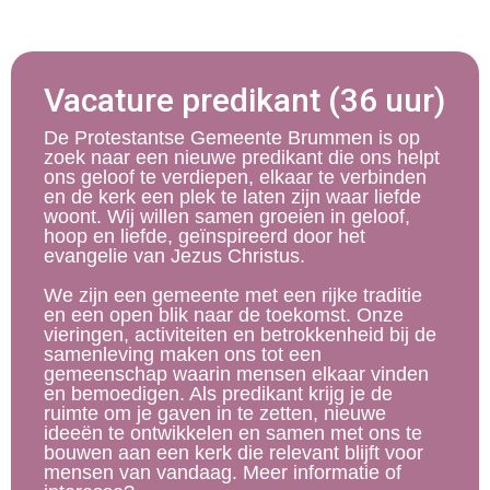
Vacature predikant (36 uur)
De Protestantse Gemeente Brummen is op
zoek naar een nieuwe predikant die ons helpt
ons geloof te verdiepen, elkaar te verbinden
en de kerk een plek te laten zijn waar liefde
woont. Wij willen samen groeien in geloof,
hoop en liefde, geïnspireerd door het
evangelie van Jezus Christus.
We zijn een gemeente met een rijke traditie
en een open blik naar de toekomst. Onze
vieringen, activiteiten en betrokkenheid bij de
samenleving maken ons tot een
gemeenschap waarin mensen elkaar vinden
en bemoedigen. Als predikant krijg je de
ruimte om je gaven in te zetten, nieuwe
ideeën te ontwikkelen en samen met ons te
bouwen aan een kerk die relevant blijft voor
mensen van vandaag. Meer informatie of