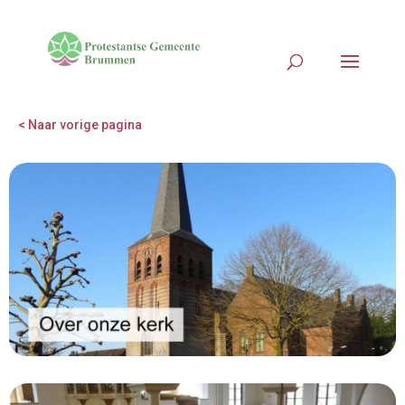
< Naar vorige pagina