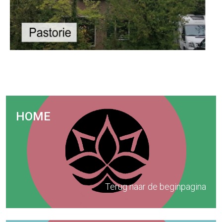
HOME
Terug naar de beginpagina