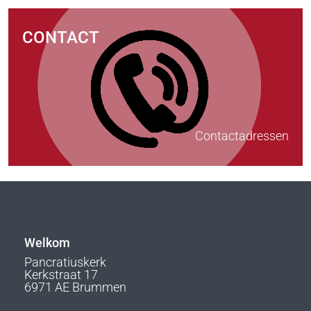
CONTACT
Contactadressen
Welkom
Pancratiuskerk
Kerkstraat 17
6971 AE Brummen