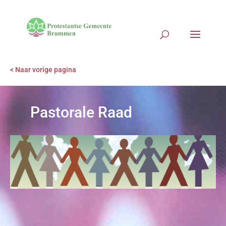
< Naar vorige pagina
Pastorale Raad