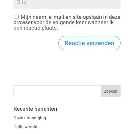
Mijn naam, e-mail en site opslaan in deze
browser voor de volgende keer wanneer ik
een reactie plaats.
Recente berichten
Onze uitnodiging
Hallo wereld.