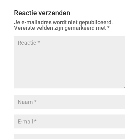
Reactie verzenden
Je e-mailadres wordt niet gepubliceerd.
Vereiste velden zijn gemarkeerd met
*