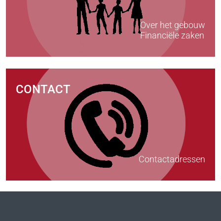
Over het gebouw
Financiële zaken
CONTACT
Contactadressen