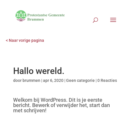
< Naar vorige pagina
Hallo wereld.
door
brummen
|
apr 6, 2020
|
Geen categorie
|
0 Reacties
Welkom bij WordPress. Dit is je eerste
bericht. Bewerk of verwijder het, start dan
met schrijven!