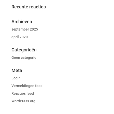
Recente reacties
Archieven
september 2025
april 2020
Categorieën
Geen categorie
Meta
Login
Vermeldingen feed
Reacties feed
WordPress.org